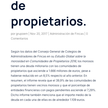
de
propietarios.
por
grupoem
|
Nov 20, 2017
|
Administración de Fincas
|
0
Comentarios
Según los datos del Consejo General de Colegios de
Administradores de Fincas en su
Estudio Global sobre la
morosidad en Comunidades de Propietarios 2016
, los morosos
tienen una deuda millonaria con las comunidades de
propietarios que asciende a 1.666 millones de euros; pese a
haberse reducido en un 8,5% respecto al año anterior. En
resumen, el informe revela que el 39,9% de las comunidades de
propietarios tienen vecinos morosos y que el porcentaje de
entidades financieras con pagos pendientes asciende al 7,29%.
Dicho informe también menciona que el importe medio de la
deuda en cada una de ellas es de alrededor 1.109 euros.