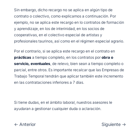
Sin embargo, dicho recargo no se aplica en algún tipo de
contrato o colectivo, como explicamos a continuación. Por
ejemplo, no se aplica este recargo en lo contratos de formación
y aprendizaje, en los de interinidad, en los socios de
cooperativas, en el colectivo especial de artistas y
profesionales taurinos, así como en el régimen especial agrario.
Por el contrario, si se aplica este recargo en el contrato en
prácticas
a tiempo completo, en los contratos por
obra o
servicio, eventuales
, de relevo, bien sean a tiempo completo o
parcial, entre otros. Es importante recalcar que las Empresas de
Trabajo Temporal tendrán que aplicar también este incremento
en las contrataciones inferiores a 7 días.
Si tiene dudas, en el ámbito laboral, nuestros asesores le
ayudaran a gestionar cualquier duda o aclaración.
←
Anterior
Siguiente
→