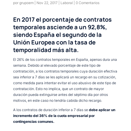
por
grupoem
|
Nov 22, 2017
|
Laboral
|
0 Comentarios
En 2017 el porcentaje de contratos
temporales asciende a un 92,8%,
siendo España el segundo de la
Unión Europea con la tasa de
temporalidad más alta.
El 26% de los contratos temporales en España, apenas dura una
semana. Debido al elevado porcentaje de este tipo de
contratación, a los contratos temporales cuya duración efectiva
sea inferior a 7 días se les aplicará un recargo en su cotización,
como medida para intentar evitar el uso abusivo de este tipo de
contratación. Esto no implica, que un contrato de mayor
duración pueda extinguirse antes del séptimo día por otros
motivos, en este caso no tendría cabida dicho recargo.
A los contratos de duración inferior a 7 días se
debe aplicar un
incremento del 36% de la cuota empresarial por
contingencias comunes
.