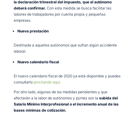
la declaración trimestral del impuesto, que el autónomo
deberá confirmar.
Con esta medida se busca facilitar las
labores de trabajadores por cuenta propia y pequeñas
empresas.
Nueva prestación
Destinada a aquellos autónomos que sufran algún accidente
laboral.
Nuevo calendario fiscal
El nuevo calendario fiscal de 2020 ya está disponible y puedes
consultarlo
pinchando aquí
.
Por otro lado, algunas de las medidas pendientes y que
afectarán a la labor de autónomos y pymes son la
subida del
Salario Mínimo Interprofesional o el incremento anual de las
bases mínimas de cotización.