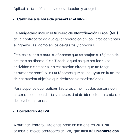
Aplicable también a casos de adopción y acogida.
Cambios a la hora de presentar el IRPF
Es obligatorio incluir el Número de Identificación Fiscal (NIF)
de la contraparte de cualquier operación en los libros de ventas
e ingresos, así como en los de gastos y compras.
Esto es aplicable para: autónomos que se acojan al régimen de
estimación directa simplificada, aquellos que realicen una
actividad empresarial en estimación directa que no tenga
carácter mercantil y los autónomos que se incluyan en la norma
de estimación objetiva que deduzcan amortizaciones.
Para aquellos que realicen facturas simplificadas bastará con
hacer un resumen diario sin necesidad de identidicar a cada uno
de los destinatarios.
Borradores de IVA
A partir de febrero, Hacienda pone en marcha en 2020 su
prueba piloto de borradores de IVA, que incluirá
un apunte con