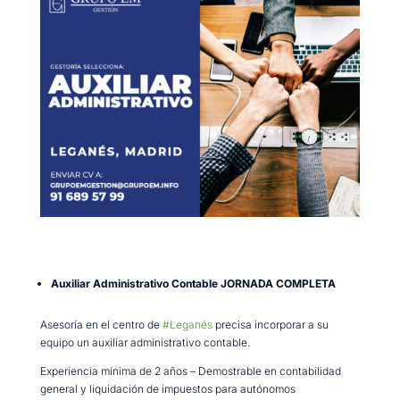
Auxiliar Administrativo Contable JORNADA COMPLETA
Asesoría en el centro de
#
Leganés
precisa incorporar a su
equipo un auxiliar administrativo contable.
Experiencia mínima de 2 años – Demostrable en contabilidad
general y liquidación de impuestos para autónomos