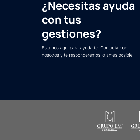
¿Necesitas ayuda
con tus
gestiones?
Estamos aquí para ayudarte. Contacta con
nosotros y te responderemos lo antes posible.