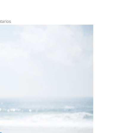
tarios