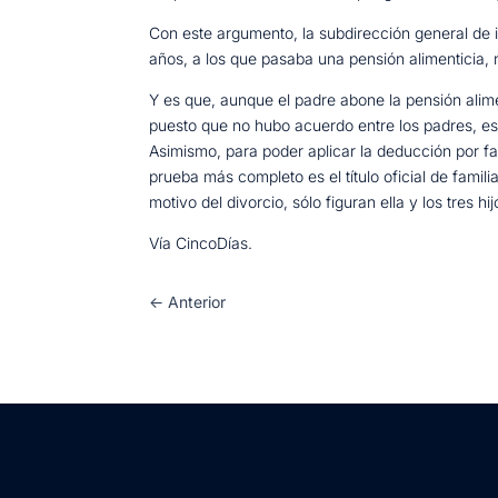
Con este argumento, la subdirección general de 
años, a los que pasaba una pensión alimenticia,
Y es que, aunque el padre abone la pensión alimen
puesto que no hubo acuerdo entre los padres, es e
Asimismo, para poder aplicar la deducción por f
prueba más completo es el título oficial de fami
motivo del divorcio, sólo figuran ella y los tres hij
Vía CincoDías.
←
Anterior