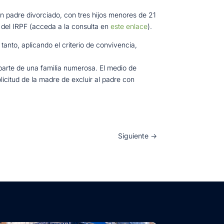
n padre divorciado, con tres hijos menores de 21
 del IRPF (acceda a la consulta en
este enlace
).
tanto, aplicando el criterio de convivencia,
parte de una familia numerosa. El medio de
licitud de la madre de excluir al padre con
Siguiente
→