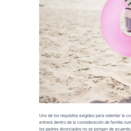
Uno de los requisitos exigidos para ostentar la c
entrará dentro de la consideración de familia n
los padres divorciados no se pongan de acuerdo,