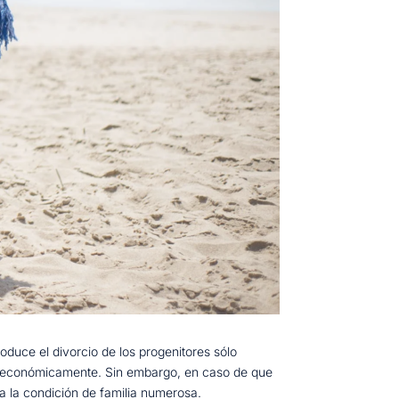
oduce el divorcio de los progenitores sólo
dan económicamente. Sin embargo, en caso de que
a la condición de familia numerosa.