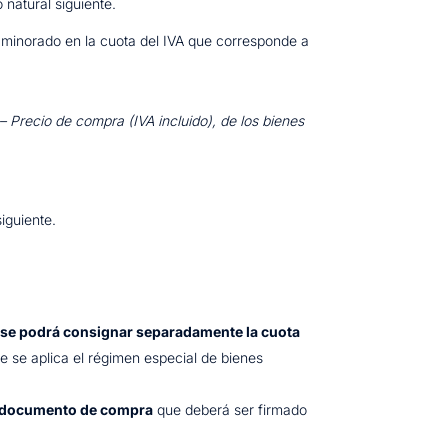
 natural siguiente.
minorado en la cuota del IVA que corresponde a
 – Precio de compra (IVA incluido), de los bienes
iguiente.
 se podrá consignar separadamente la cuota
e se aplica el régimen especial de bienes
n documento de compra
que deberá ser firmado