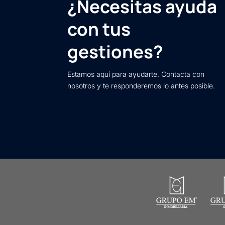
¿Necesitas ayuda
con tus
gestiones?
Estamos aquí para ayudarte. Contacta con
nosotros y te responderemos lo antes posible.