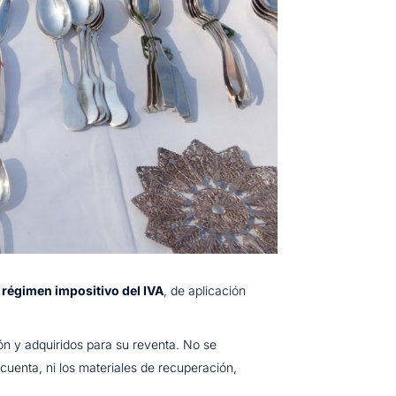
e
régimen impositivo del IVA
, de aplicación
ión y adquiridos para su reventa. No se
cuenta, ni los materiales de recuperación,