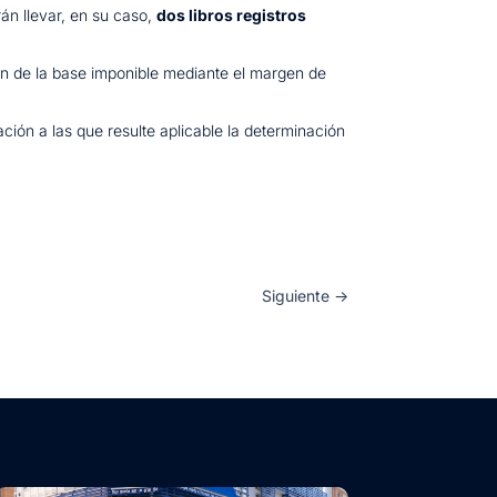
rán llevar, en su caso,
dos libros registros
ción de la base imponible mediante el margen de
ación a las que resulte aplicable la determinación
Siguiente
→