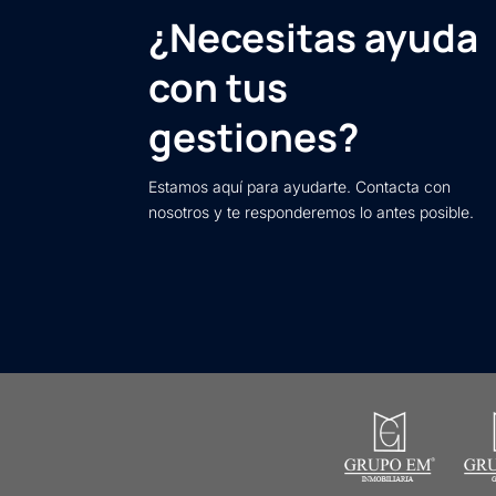
¿Necesitas ayuda
con tus
gestiones?
Estamos aquí para ayudarte. Contacta con
nosotros y te responderemos lo antes posible.