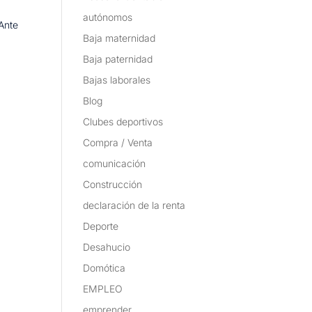
autónomos
Ante
Baja maternidad
Baja paternidad
Bajas laborales
Blog
Clubes deportivos
Compra / Venta
comunicación
Construcción
declaración de la renta
Deporte
Desahucio
Domótica
EMPLEO
emprender