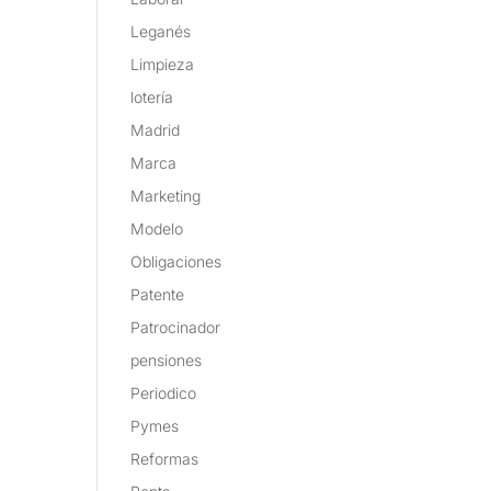
Leganés
Limpieza
lotería
Madrid
Marca
Marketing
Modelo
Obligaciones
Patente
Patrocinador
pensiones
Periodico
Pymes
Reformas