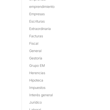
emprendimiento
Empresas
Escrituras
Extraordinaria
Facturas
Fiscal
General
Gestoría
Grupo EM
Herencias
Hipoteca
Impuestos
Interés general
Jurídico
Laboral