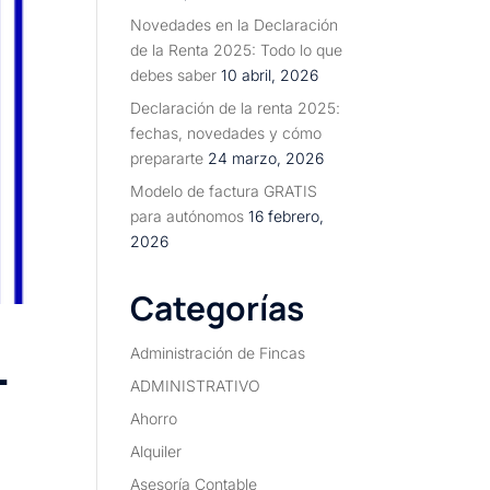
Novedades en la Declaración
de la Renta 2025: Todo lo que
debes saber
10 abril, 2026
Declaración de la renta 2025:
fechas, novedades y cómo
prepararte
24 marzo, 2026
Modelo de factura GRATIS
para autónomos
16 febrero,
2026
Categorías
L
Administración de Fincas
ADMINISTRATIVO
Ahorro
Alquiler
Asesoría Contable