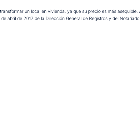
ransformar un local en vivienda, ya que su precio es más asequible. 
8 de abril de 2017 de la Dirección General de Registros y del Notariado