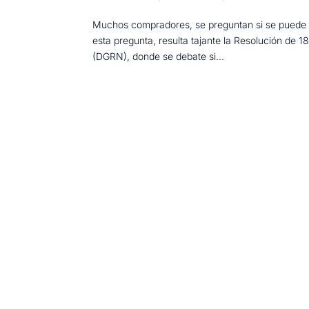
Muchos compradores, se preguntan si se puede t
esta pregunta, resulta tajante la Resolución de 1
(DGRN), donde se debate si...