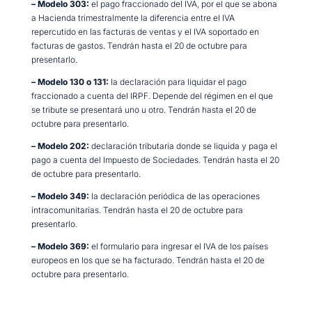
– Modelo 303:
el pago fraccionado del IVA, por el que se abona
a Hacienda trimestralmente la diferencia entre el IVA
repercutido en las facturas de ventas y el IVA soportado en
facturas de gastos. Tendrán hasta el 20 de octubre para
presentarlo.
– Modelo 130 o 131:
la declaración para liquidar el pago
fraccionado a cuenta del IRPF. Depende del régimen en el que
se tribute se presentará uno u otro. Tendrán hasta el 20 de
octubre para presentarlo.
– Modelo 202:
declaración tributaria donde se liquida y paga el
pago a cuenta del Impuesto de Sociedades. Tendrán hasta el 20
de octubre para presentarlo.
– Modelo 349:
la declaración periódica de las operaciones
intracomunitarias. Tendrán hasta el 20 de octubre para
presentarlo.
– Modelo 369:
el formulario para ingresar el IVA de los países
europeos en los que se ha facturado. Tendrán hasta el 20 de
octubre para presentarlo.