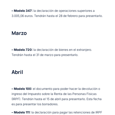
– Modelo 347:
la declaración de operaciones superiores a
3.005,06 euros. Tendrán hasta el 28 de febrero para presentarlo.
Marzo
– Modelo 720:
la declaración de bienes en el extranjero.
Tendrán hasta el 31 de marzo para presentarlo.
Abril
– Modelo 100:
el documento para poder hacer la devolución o
ingreso del Impuesto sobre la Renta de las Personas Físicas
(IRPF). Tendrán hasta el 15 de abril para presentarlo. Esta fecha
es para presentar los borradores.
– Modelo 111:
la declaración para pagar las retenciones de IRPF