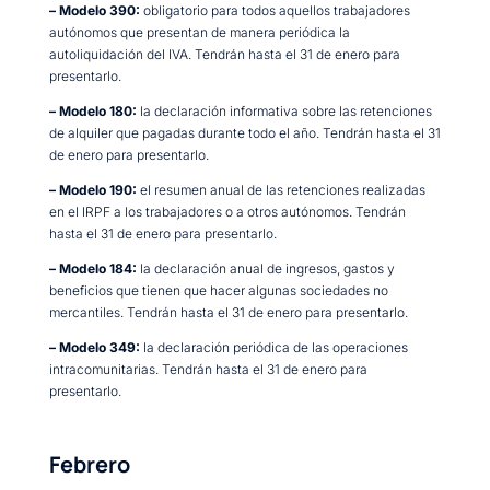
– Modelo 390:
obligatorio para todos aquellos trabajadores
autónomos que presentan de manera periódica la
autoliquidación del IVA. Tendrán hasta el 31 de enero para
presentarlo.
– Modelo 180:
la declaración informativa sobre las retenciones
de alquiler que pagadas durante todo el año. Tendrán hasta el 31
de enero para presentarlo.
– Modelo 190:
el resumen anual de las retenciones realizadas
en el IRPF a los trabajadores o a otros autónomos. Tendrán
hasta el 31 de enero para presentarlo.
– Modelo 184:
la declaración anual de ingresos, gastos y
beneficios que tienen que hacer algunas sociedades no
mercantiles. Tendrán hasta el 31 de enero para presentarlo.
– Modelo 349:
la declaración periódica de las operaciones
intracomunitarias. Tendrán hasta el 31 de enero para
presentarlo.
Febrero