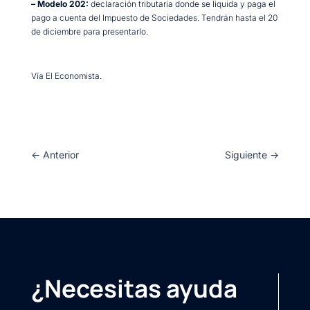
– Modelo 202:
declaración tributaria donde se liquida y paga el
pago a cuenta del Impuesto de Sociedades. Tendrán hasta el 20
de diciembre para presentarlo.
Vía El Economista.
←
Anterior
Siguiente
→
¿Necesitas ayuda