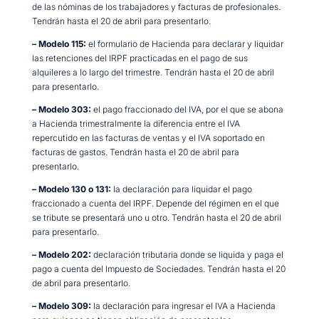
de las nóminas de los trabajadores y facturas de profesionales.
Tendrán hasta el 20 de abril para presentarlo.
– Modelo 115:
el formulario de Hacienda para declarar y liquidar
las retenciones del IRPF practicadas en el pago de sus
alquileres a lo largo del trimestre. Tendrán hasta el 20 de abril
para presentarlo.
– Modelo 303:
el pago fraccionado del IVA, por el que se abona
a Hacienda trimestralmente la diferencia entre el IVA
repercutido en las facturas de ventas y el IVA soportado en
facturas de gastos. Tendrán hasta el 20 de abril para
presentarlo.
– Modelo 130 o 131:
la declaración para liquidar el pago
fraccionado a cuenta del IRPF. Depende del régimen en el que
se tribute se presentará uno u otro. Tendrán hasta el 20 de abril
para presentarlo.
– Modelo 202:
declaración tributaria donde se liquida y paga el
pago a cuenta del Impuesto de Sociedades. Tendrán hasta el 20
de abril para presentarlo.
– Modelo 309:
la declaración para ingresar el IVA a Hacienda