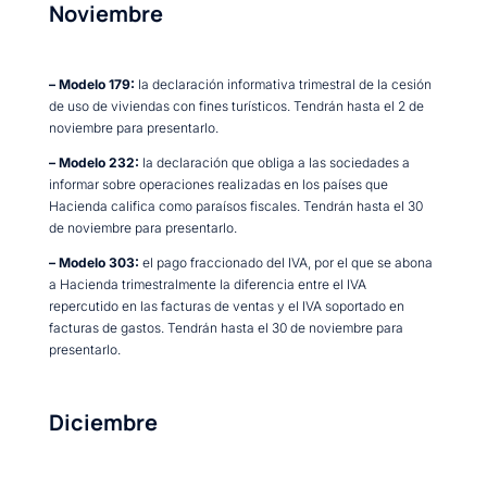
Noviembre
– Modelo 179:
la declaración informativa trimestral de la cesión
de uso de viviendas con fines turísticos. Tendrán hasta el 2 de
noviembre para presentarlo.
– Modelo 232:
la declaración que obliga a las sociedades a
informar sobre operaciones realizadas en los países que
Hacienda califica como paraísos fiscales. Tendrán hasta el 30
de noviembre para presentarlo.
– Modelo 303:
el pago fraccionado del IVA, por el que se abona
a Hacienda trimestralmente la diferencia entre el IVA
repercutido en las facturas de ventas y el IVA soportado en
facturas de gastos. Tendrán hasta el 30 de noviembre para
presentarlo.
Diciembre