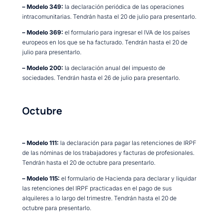
– Modelo 349:
la declaración periódica de las operaciones
intracomunitarias. Tendrán hasta el 20 de julio para presentarlo.
– Modelo 369:
el formulario para ingresar el IVA de los países
europeos en los que se ha facturado. Tendrán hasta el 20 de
julio para presentarlo.
– Modelo 200:
la declaración anual del impuesto de
sociedades. Tendrán hasta el 26 de julio para presentarlo.
Octubre
– Modelo 111:
la declaración para pagar las retenciones de IRPF
de las nóminas de los trabajadores y facturas de profesionales.
Tendrán hasta el 20 de octubre para presentarlo.
– Modelo 115:
el formulario de Hacienda para declarar y liquidar
las retenciones del IRPF practicadas en el pago de sus
alquileres a lo largo del trimestre. Tendrán hasta el 20 de
octubre para presentarlo.