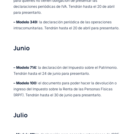
para quienes no tienen obligación de presentar las
declaraciones periódicas de IVA. Tendrán hasta el 20 de abril
para presentarlo.
– Modelo 349:
la declaración periódica de las operaciones
intracomunitarias. Tendrán hasta el 20 de abril para presentarlo.
Junio
– Modelo 714:
la declaración del Impuesto sobre el Patrimonio.
Tendrán hasta el 24 de junio para presentarlo.
– Modelo 100:
el documento para poder hacer la devolución o
ingreso del Impuesto sobre la Renta de las Personas Físicas
(IRPF). Tendrán hasta el 30 de junio para presentarlo.
Julio