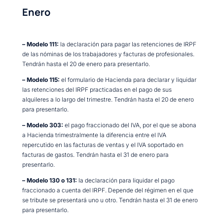
Enero
– Modelo 111:
la declaración para pagar las retenciones de IRPF
de las nóminas de los trabajadores y facturas de profesionales.
Tendrán hasta el 20 de enero para presentarlo.
– Modelo 115:
el formulario de Hacienda para declarar y liquidar
las retenciones del IRPF practicadas en el pago de sus
alquileres a lo largo del trimestre. Tendrán hasta el 20 de enero
para presentarlo.
– Modelo 303:
el pago fraccionado del IVA, por el que se abona
a Hacienda trimestralmente la diferencia entre el IVA
repercutido en las facturas de ventas y el IVA soportado en
facturas de gastos. Tendrán hasta el 31 de enero para
presentarlo.
– Modelo 130 o 131:
la declaración para liquidar el pago
fraccionado a cuenta del IRPF. Depende del régimen en el que
se tribute se presentará uno u otro. Tendrán hasta el 31 de enero
para presentarlo.