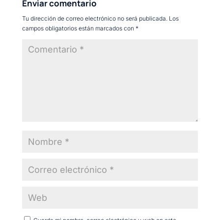
Enviar comentario
Tu dirección de correo electrónico no será publicada.
Los
campos obligatorios están marcados con
*