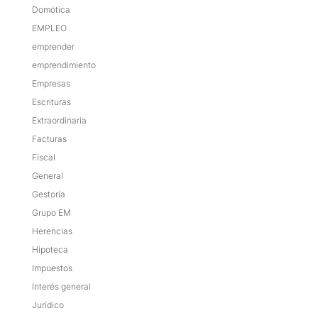
Domótica
EMPLEO
emprender
emprendimiento
Empresas
Escrituras
Extraordinaria
Facturas
Fiscal
General
Gestoría
Grupo EM
Herencias
Hipoteca
Impuestos
Interés general
Jurídico