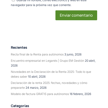
Guarda mi nombre, correo electrónico y web en este
navegador para la próxima vez que comente.
Recientes
Recta final de la Renta para autónomos
3 junio, 2026
Encuentro empresarial en Leganés | Grupo EM Gestión
20 abril,
2026
Novedades en la Declaración de la Renta 2025: Todo lo que
debes saber
10 abril, 2026
Declaración de la renta 2025: fechas, novedades y cómo
prepararte
24 marzo, 2026
Modelo de factura GRATIS para autónomos
16 febrero, 2026
Categorías