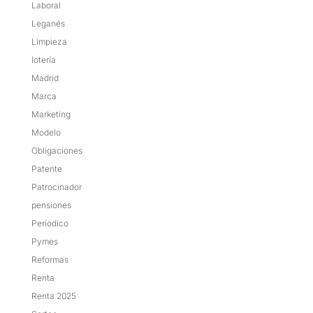
Laboral
Leganés
Limpieza
lotería
Madrid
Marca
Marketing
Modelo
Obligaciones
Patente
Patrocinador
pensiones
Periodico
Pymes
Reformas
Renta
Renta 2025