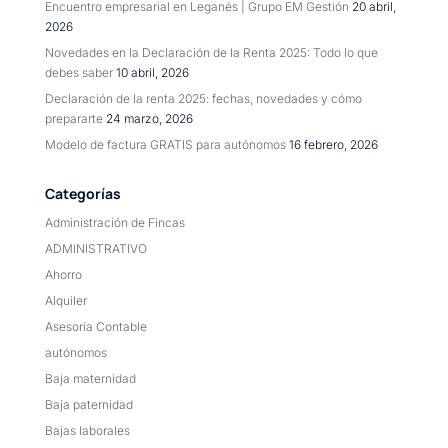
Encuentro empresarial en Leganés | Grupo EM Gestión
20 abril,
2026
Novedades en la Declaración de la Renta 2025: Todo lo que
debes saber
10 abril, 2026
Declaración de la renta 2025: fechas, novedades y cómo
prepararte
24 marzo, 2026
Modelo de factura GRATIS para autónomos
16 febrero, 2026
Categorías
Administración de Fincas
ADMINISTRATIVO
Ahorro
Alquiler
Asesoría Contable
autónomos
Baja maternidad
Baja paternidad
Bajas laborales