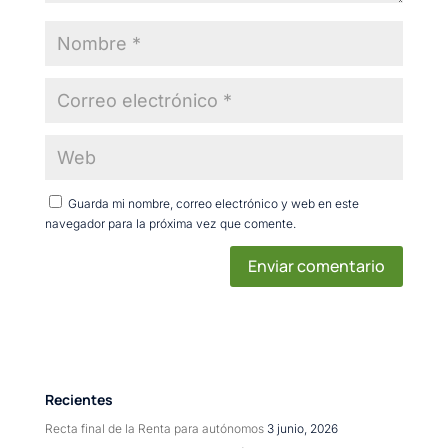
Guarda mi nombre, correo electrónico y web en este
navegador para la próxima vez que comente.
Recientes
Recta final de la Renta para autónomos
3 junio, 2026