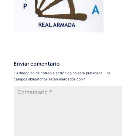
Enviar comentario
Tu dirección de correo electrónico no será publicada.
Los
campos obligatorios están marcados con
*