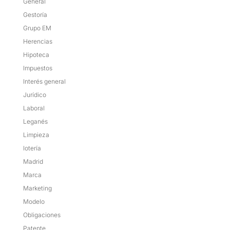
General
Gestoría
Grupo EM
Herencias
Hipoteca
Impuestos
Interés general
Jurídico
Laboral
Leganés
Limpieza
lotería
Madrid
Marca
Marketing
Modelo
Obligaciones
Patente