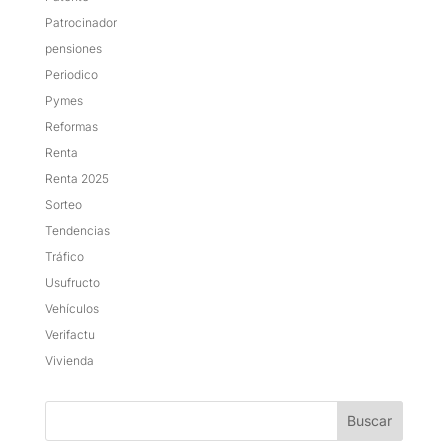
Patrocinador
pensiones
Periodico
Pymes
Reformas
Renta
Renta 2025
Sorteo
Tendencias
Tráfico
Usufructo
Vehículos
Verifactu
Vivienda