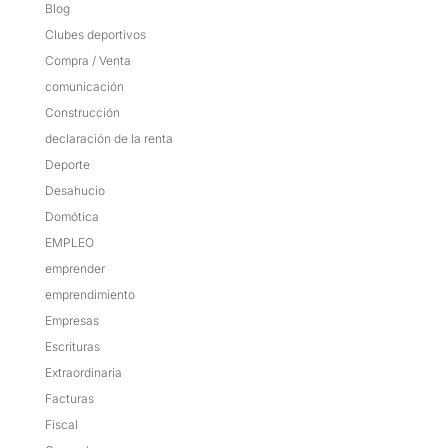
Blog
Clubes deportivos
Compra / Venta
comunicación
Construcción
declaración de la renta
Deporte
Desahucio
Domótica
EMPLEO
emprender
emprendimiento
Empresas
Escrituras
Extraordinaria
Facturas
Fiscal