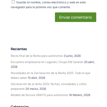
Guarda mi nombre, correo electrónico y web en este
navegador para la próxima vez que comente.
Recientes
Recta final de la Renta para autónomos
3 junio, 2026
Encuentro empresarial en Leganés | Grupo EM Gestión
20 abril,
2026
Novedades en la Declaración de la Renta 2025: Todo lo que
debes saber
10 abril, 2026
Declaración de la renta 2025: fechas, novedades y cómo
prepararte
24 marzo, 2026
Modelo de factura GRATIS para autónomos
16 febrero, 2026
Categorías