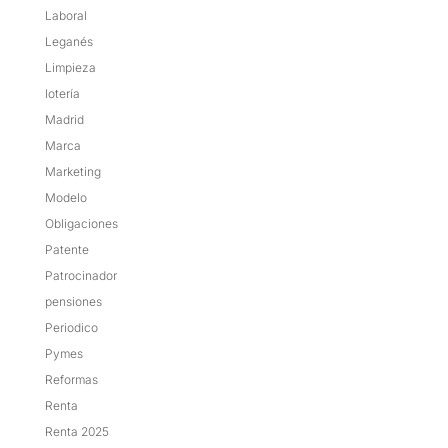
Laboral
Leganés
Limpieza
lotería
Madrid
Marca
Marketing
Modelo
Obligaciones
Patente
Patrocinador
pensiones
Periodico
Pymes
Reformas
Renta
Renta 2025