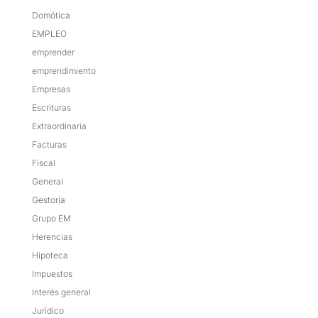
Domótica
EMPLEO
emprender
emprendimiento
Empresas
Escrituras
Extraordinaria
Facturas
Fiscal
General
Gestoría
Grupo EM
Herencias
Hipoteca
Impuestos
Interés general
Jurídico