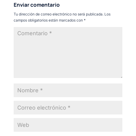
Enviar comentario
Tu dirección de correo electrónico no será publicada.
Los
campos obligatorios están marcados con
*