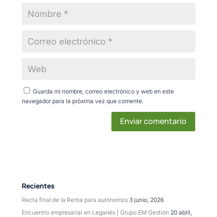
Guarda mi nombre, correo electrónico y web en este
navegador para la próxima vez que comente.
Recientes
Recta final de la Renta para autónomos
3 junio, 2026
Encuentro empresarial en Leganés | Grupo EM Gestión
20 abril,