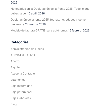
2026
Novedades en la Declaración de la Renta 2025: Todo lo que
debes saber
10 abril, 2026
Declaración de la renta 2025: fechas, novedades y cómo
prepararte
24 marzo, 2026
Modelo de factura GRATIS para autónomos
16 febrero, 2026
Categorías
Administración de Fincas
ADMINISTRATIVO
Ahorro
Alquiler
Asesoría Contable
autónomos
Baja maternidad
Baja paternidad
Bajas laborales
Blog