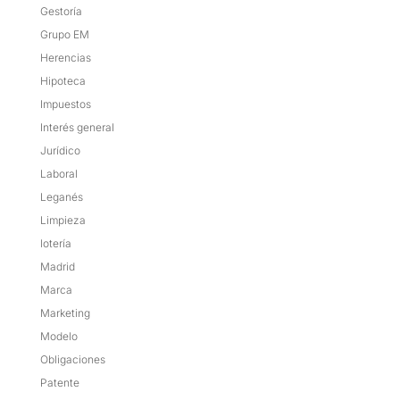
Gestoría
Grupo EM
Herencias
Hipoteca
Impuestos
Interés general
Jurídico
Laboral
Leganés
Limpieza
lotería
Madrid
Marca
Marketing
Modelo
Obligaciones
Patente