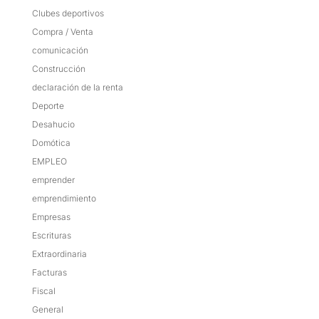
Clubes deportivos
Compra / Venta
comunicación
Construcción
declaración de la renta
Deporte
Desahucio
Domótica
EMPLEO
emprender
emprendimiento
Empresas
Escrituras
Extraordinaria
Facturas
Fiscal
General