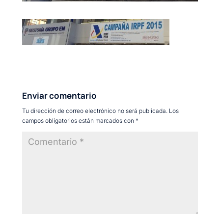
Enviar comentario
Tu dirección de correo electrónico no será publicada.
Los
campos obligatorios están marcados con
*