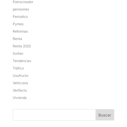
Patrocinador
pensiones
Periodico
Pymes
Reformas
Renta
Renta 2025
Sorteo
Tendencias
Tráfico
Usufructo
Vehículos
Verifactu
Vivienda