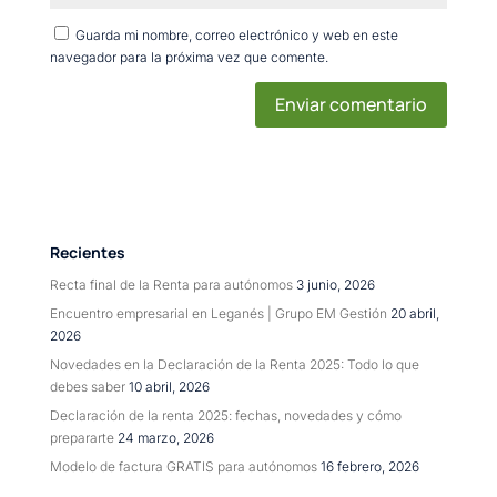
Guarda mi nombre, correo electrónico y web en este
navegador para la próxima vez que comente.
Recientes
Recta final de la Renta para autónomos
3 junio, 2026
Encuentro empresarial en Leganés | Grupo EM Gestión
20 abril,
2026
Novedades en la Declaración de la Renta 2025: Todo lo que
debes saber
10 abril, 2026
Declaración de la renta 2025: fechas, novedades y cómo
prepararte
24 marzo, 2026
Modelo de factura GRATIS para autónomos
16 febrero, 2026