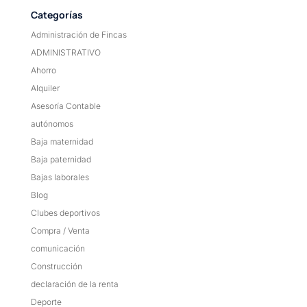
Categorías
Administración de Fincas
ADMINISTRATIVO
Ahorro
Alquiler
Asesoría Contable
autónomos
Baja maternidad
Baja paternidad
Bajas laborales
Blog
Clubes deportivos
Compra / Venta
comunicación
Construcción
declaración de la renta
Deporte