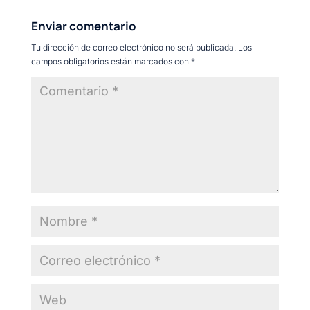
Enviar comentario
Tu dirección de correo electrónico no será publicada.
Los
campos obligatorios están marcados con
*