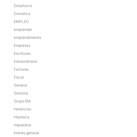
Desahucio
Domótica
EMPLEO
emprender
emprendimiento
Empresas
Escrituras
Extraordinaria
Facturas
Fiscal
General
Gestoría
Grupo EM
Herencias
Hipoteca
Impuestos
Interés general