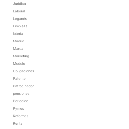
Jurídico
Laboral
Leganés
Limpieza
lotería
Madrid
Marca
Marketing
Modelo
Obligaciones
Patente
Patrocinador
pensiones
Periodico
Pymes
Reformas
Renta