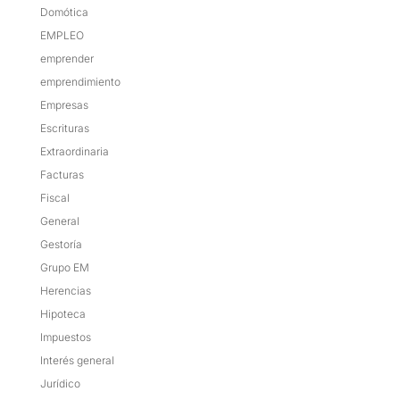
Domótica
EMPLEO
emprender
emprendimiento
Empresas
Escrituras
Extraordinaria
Facturas
Fiscal
General
Gestoría
Grupo EM
Herencias
Hipoteca
Impuestos
Interés general
Jurídico