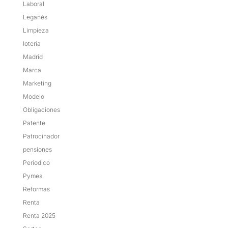
Laboral
Leganés
Limpieza
lotería
Madrid
Marca
Marketing
Modelo
Obligaciones
Patente
Patrocinador
pensiones
Periodico
Pymes
Reformas
Renta
Renta 2025