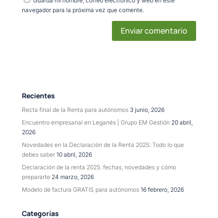
Guarda mi nombre, correo electrónico y web en este
navegador para la próxima vez que comente.
Recientes
Recta final de la Renta para autónomos
3 junio, 2026
Encuentro empresarial en Leganés | Grupo EM Gestión
20 abril,
2026
Novedades en la Declaración de la Renta 2025: Todo lo que
debes saber
10 abril, 2026
Declaración de la renta 2025: fechas, novedades y cómo
prepararte
24 marzo, 2026
Modelo de factura GRATIS para autónomos
16 febrero, 2026
Categorías