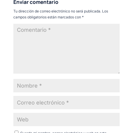
Enviar comentario
Tu dirección de correo electrónico no será publicada.
Los
campos obligatorios están marcados con
*