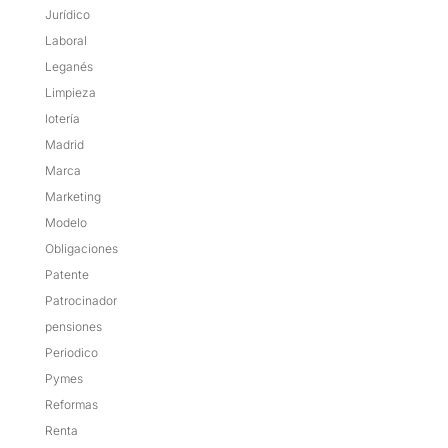
Jurídico
Laboral
Leganés
Limpieza
lotería
Madrid
Marca
Marketing
Modelo
Obligaciones
Patente
Patrocinador
pensiones
Periodico
Pymes
Reformas
Renta