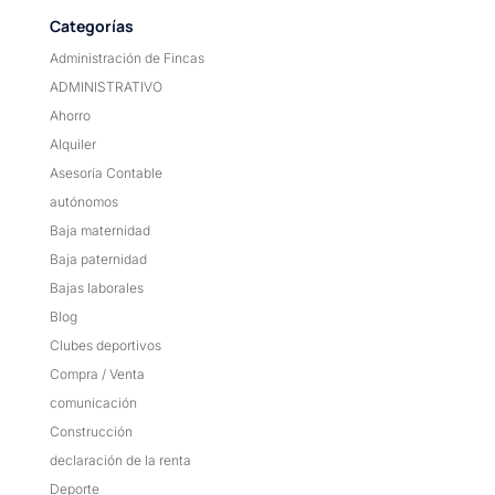
Categorías
Administración de Fincas
ADMINISTRATIVO
Ahorro
Alquiler
Asesoría Contable
autónomos
Baja maternidad
Baja paternidad
Bajas laborales
Blog
Clubes deportivos
Compra / Venta
comunicación
Construcción
declaración de la renta
Deporte