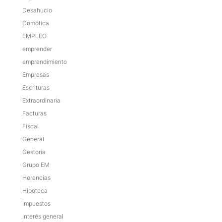
Desahucio
Domótica
EMPLEO
emprender
emprendimiento
Empresas
Escrituras
Extraordinaria
Facturas
Fiscal
General
Gestoría
Grupo EM
Herencias
Hipoteca
Impuestos
Interés general