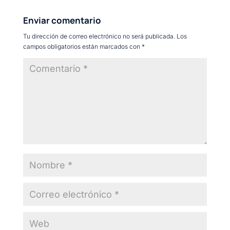
Enviar comentario
Tu dirección de correo electrónico no será publicada.
Los
campos obligatorios están marcados con
*