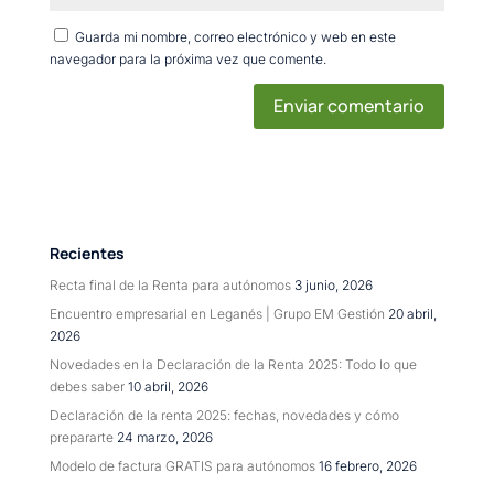
Guarda mi nombre, correo electrónico y web en este
navegador para la próxima vez que comente.
Recientes
Recta final de la Renta para autónomos
3 junio, 2026
Encuentro empresarial en Leganés | Grupo EM Gestión
20 abril,
2026
Novedades en la Declaración de la Renta 2025: Todo lo que
debes saber
10 abril, 2026
Declaración de la renta 2025: fechas, novedades y cómo
prepararte
24 marzo, 2026
Modelo de factura GRATIS para autónomos
16 febrero, 2026