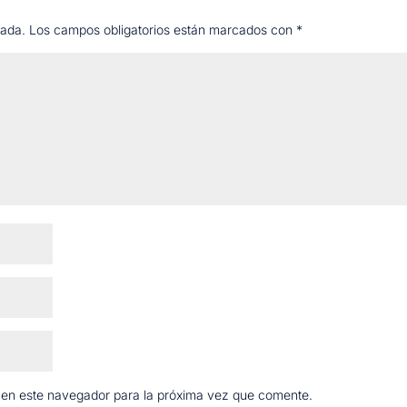
cada.
Los campos obligatorios están marcados con
*
 en este navegador para la próxima vez que comente.