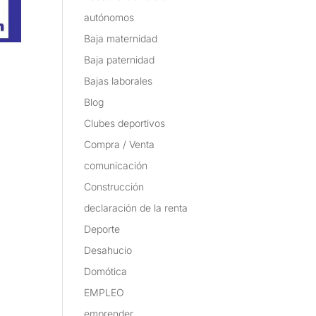
autónomos
Baja maternidad
Baja paternidad
Bajas laborales
Blog
Clubes deportivos
Compra / Venta
comunicación
Construcción
declaración de la renta
Deporte
Desahucio
Domótica
EMPLEO
emprender