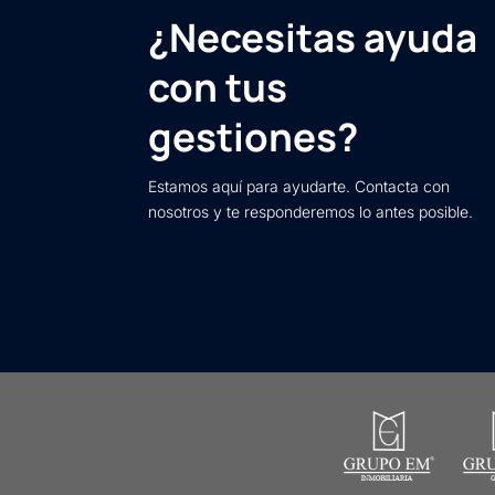
¿Necesitas ayuda
con tus
gestiones?
Estamos aquí para ayudarte. Contacta con
nosotros y te responderemos lo antes posible.