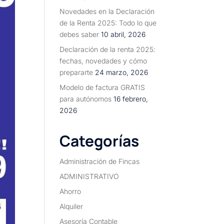
Novedades en la Declaración
de la Renta 2025: Todo lo que
debes saber
10 abril, 2026
Declaración de la renta 2025:
fechas, novedades y cómo
prepararte
24 marzo, 2026
Modelo de factura GRATIS
para autónomos
16 febrero,
2026
Categorías
Administración de Fincas
ADMINISTRATIVO
Ahorro
Alquiler
Asesoría Contable