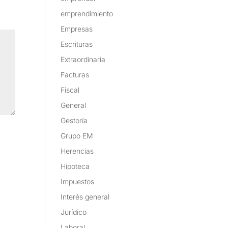
emprendimiento
Empresas
Escrituras
Extraordinaria
Facturas
Fiscal
General
Gestoría
Grupo EM
Herencias
Hipoteca
Impuestos
Interés general
Jurídico
Laboral