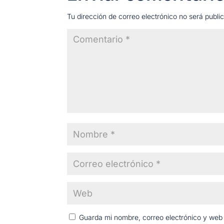
Tu dirección de correo electrónico no será publi
Guarda mi nombre, correo electrónico y web