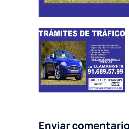
Enviar comentari