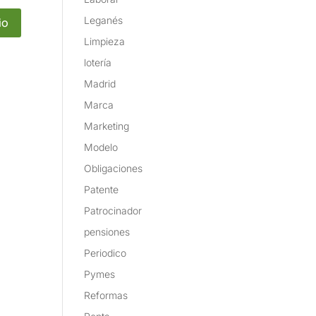
Leganés
Limpieza
lotería
Madrid
Marca
Marketing
Modelo
Obligaciones
Patente
Patrocinador
pensiones
Periodico
Pymes
Reformas