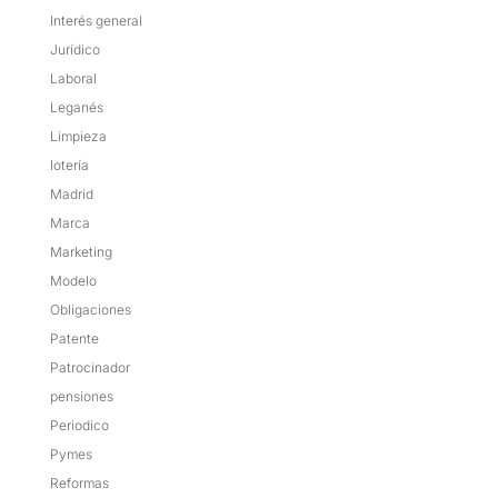
Interés general
Jurídico
Laboral
Leganés
Limpieza
lotería
Madrid
Marca
Marketing
Modelo
Obligaciones
Patente
Patrocinador
pensiones
Periodico
Pymes
Reformas