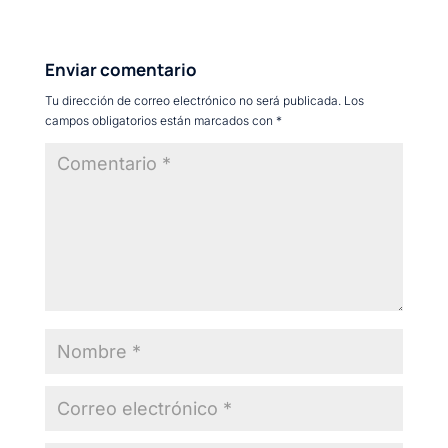
Enviar comentario
Tu dirección de correo electrónico no será publicada.
Los
campos obligatorios están marcados con
*