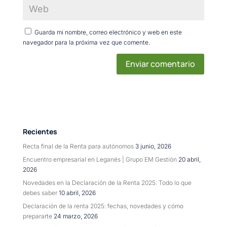
Guarda mi nombre, correo electrónico y web en este
navegador para la próxima vez que comente.
Recientes
Recta final de la Renta para autónomos
3 junio, 2026
Encuentro empresarial en Leganés | Grupo EM Gestión
20 abril,
2026
Novedades en la Declaración de la Renta 2025: Todo lo que
debes saber
10 abril, 2026
Declaración de la renta 2025: fechas, novedades y cómo
prepararte
24 marzo, 2026