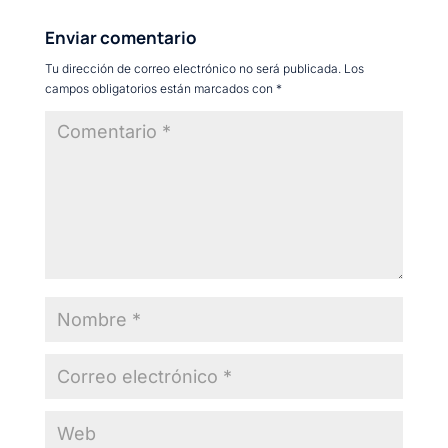
Enviar comentario
Tu dirección de correo electrónico no será publicada.
Los
campos obligatorios están marcados con
*