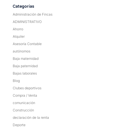
Categorías
Administración de Fincas
ADMINISTRATIVO
Ahorro
Alquiler
Asesoría Contable
autónomos
Baja maternidad
Baja paternidad
Bajas laborales
Blog
Clubes deportivos
Compra / Venta
comunicación
Construcción
declaración de la renta
Deporte