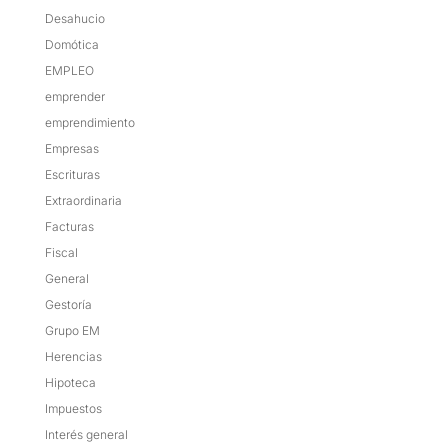
Desahucio
Domótica
EMPLEO
emprender
emprendimiento
Empresas
Escrituras
Extraordinaria
Facturas
Fiscal
General
Gestoría
Grupo EM
Herencias
Hipoteca
Impuestos
Interés general