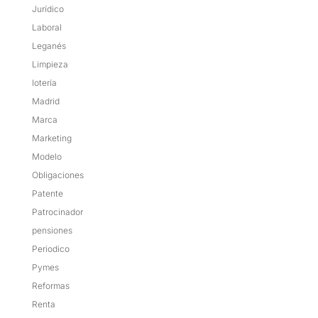
Jurídico
Laboral
Leganés
Limpieza
lotería
Madrid
Marca
Marketing
Modelo
Obligaciones
Patente
Patrocinador
pensiones
Periodico
Pymes
Reformas
Renta