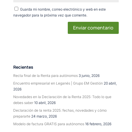
Guarda mi nombre, correo electrónico y web en este
navegador para la próxima vez que comente.
Recientes
Recta final de la Renta para autónomos
3 junio, 2026
Encuentro empresarial en Leganés | Grupo EM Gestión
20 abril,
2026
Novedades en la Declaración de la Renta 2025: Todo lo que
debes saber
10 abril, 2026
Declaración de la renta 2025: fechas, novedades y cómo
prepararte
24 marzo, 2026
Modelo de factura GRATIS para autónomos
16 febrero, 2026