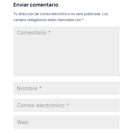
Enviar comentario
Tu dirección de correo electrónico no será publicada.
Los
campos obligatorios están marcados con
*