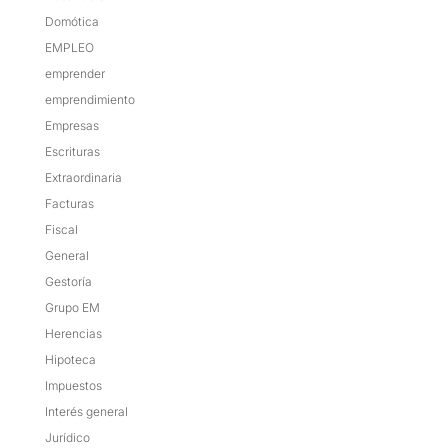
Domótica
EMPLEO
emprender
emprendimiento
Empresas
Escrituras
Extraordinaria
Facturas
Fiscal
General
Gestoría
Grupo EM
Herencias
Hipoteca
Impuestos
Interés general
Jurídico