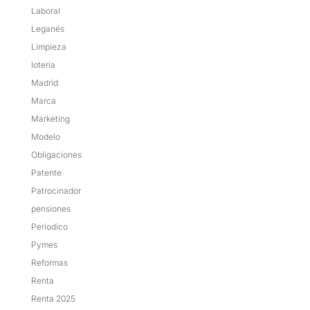
Laboral
Leganés
Limpieza
lotería
Madrid
Marca
Marketing
Modelo
Obligaciones
Patente
Patrocinador
pensiones
Periodico
Pymes
Reformas
Renta
Renta 2025