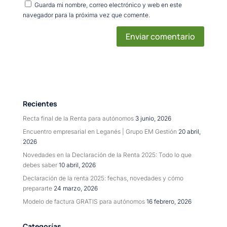
Guarda mi nombre, correo electrónico y web en este
navegador para la próxima vez que comente.
Recientes
Recta final de la Renta para autónomos
3 junio, 2026
Encuentro empresarial en Leganés | Grupo EM Gestión
20 abril,
2026
Novedades en la Declaración de la Renta 2025: Todo lo que
debes saber
10 abril, 2026
Declaración de la renta 2025: fechas, novedades y cómo
prepararte
24 marzo, 2026
Modelo de factura GRATIS para autónomos
16 febrero, 2026
Categorías